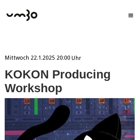
Mittwoch
22.1.2025 20:00
Uhr
KOKON Producing
Workshop