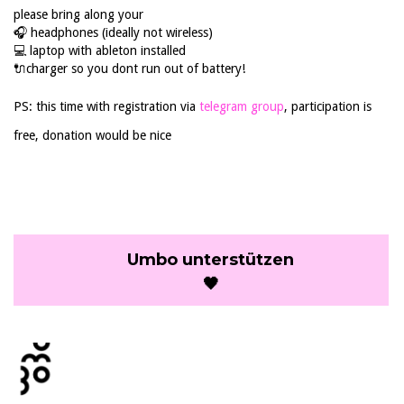
please bring along your
🎧 headphones (ideally not wireless)
💻 laptop with ableton installed
🔌charger so you dont run out of battery!
PS: this time with registration via
telegram group
, participation is
free, donation would be nice
Umbo unterstützen
🖤